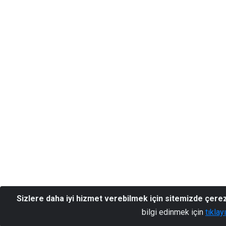
Sizlere daha iyi hizmet verebilmek için sitemizde çere
bilgi edinmek için
tıklay